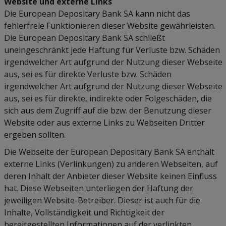
Website und externe Links
Die European Depositary Bank SA kann nicht das
fehlerfreie Funktionieren dieser Website gewährleisten.
Die European Depositary Bank SA schließt
uneingeschränkt jede Haftung für Verluste bzw. Schäden
irgendwelcher Art aufgrund der Nutzung dieser Webseite
aus, sei es für direkte Verluste bzw. Schäden
irgendwelcher Art aufgrund der Nutzung dieser Webseite
aus, sei es für direkte, indirekte oder Folgeschäden, die
sich aus dem Zugriff auf die bzw. der Benutzung dieser
Website oder aus externe Links zu Webseiten Dritter
ergeben sollten.
Die Webseite der European Depositary Bank SA enthält
externe Links (Verlinkungen) zu anderen Webseiten, auf
deren Inhalt der Anbieter dieser Website keinen Einfluss
hat. Diese Webseiten unterliegen der Haftung der
jeweiligen Website-Betreiber. Dieser ist auch für die
Inhalte, Vollständigkeit und Richtigkeit der
bereitgestellten Informationen auf der verlinkten