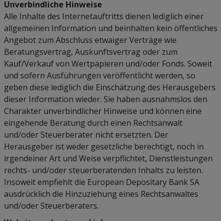
Unverbindliche Hinweise
Alle Inhalte des Internetauftritts dienen lediglich einer
allgemeinen Information und beinhalten kein öffentliches
Angebot zum Abschluss etwaiger Verträge wie
Beratungsvertrag, Auskunftsvertrag oder zum
Kauf/Verkauf von Wertpapieren und/oder Fonds. Soweit
und sofern Ausführungen veröffentlicht werden, so
geben diese lediglich die Einschätzung des Herausgebers
dieser Information wieder. Sie haben ausnahmslos den
Charakter unverbindlicher Hinweise und können eine
eingehende Beratung durch einen Rechtsanwalt
und/oder Steuerberater nicht ersetzten. Der
Herausgeber ist weder gesetzliche berechtigt, noch in
irgendeiner Art und Weise verpflichtet, Dienstleistungen
rechts- und/oder steuerberatenden Inhalts zu leisten.
Insoweit empfiehlt die European Depositary Bank SA
ausdrücklich die Hinzuziehung eines Rechtsanwaltes
und/oder Steuerberaters.