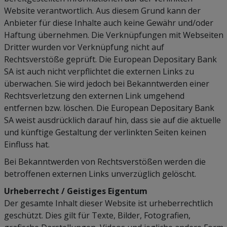
Website verantwortlich. Aus diesem Grund kann der
Anbieter für diese Inhalte auch keine Gewähr und/oder
Haftung übernehmen. Die Verknüpfungen mit Webseiten
Dritter wurden vor Verknüpfung nicht auf
Rechtsverstöße geprüft. Die European Depositary Bank
SA ist auch nicht verpflichtet die externen Links zu
überwachen. Sie wird jedoch bei Bekanntwerden einer
Rechtsverletzung den externen Link umgehend
entfernen bzw. löschen. Die European Depositary Bank
SA weist ausdrücklich darauf hin, dass sie auf die aktuelle
und künftige Gestaltung der verlinkten Seiten keinen
Einfluss hat.
Bei Bekanntwerden von Rechtsverstößen werden die
betroffenen externen Links unverzüglich gelöscht.
Urheberrecht / Geistiges Eigentum
Der gesamte Inhalt dieser Website ist urheberrechtlich
geschützt. Dies gilt für Texte, Bilder, Fotografien,