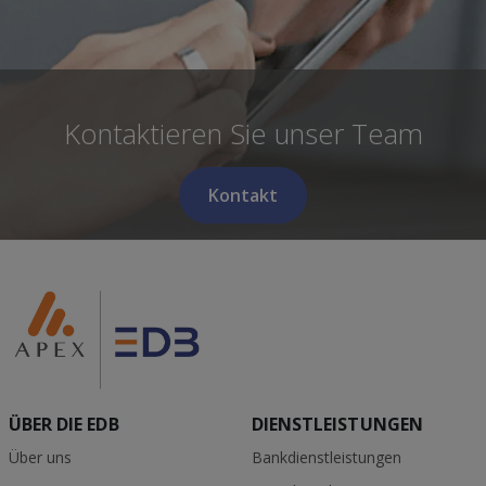
Kontaktieren Sie unser Team
Kontakt
ÜBER DIE EDB
DIENSTLEISTUNGEN
Über uns
Bankdienstleistungen