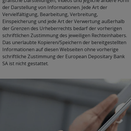
grafische Darstellungen, Videos und jegliche andere Form
der Darstellung von Informationen. Jede Art der
Vervielfältigung, Bearbeitung, Verbreitung,
Einspeicherung und jede Art der Verwertung außerhalb
der Grenzen des Urheberrechts bedarf der vorherigen
schriftlichen Zustimmung des jeweiligen Rechteinhabers.
Das unerlaubte Kopieren/Speichern der bereitgestellten
Informationen auf diesen Webseiten ohne vorherige
schriftliche Zustimmung der European Depositary Bank
SA ist nicht gestattet.