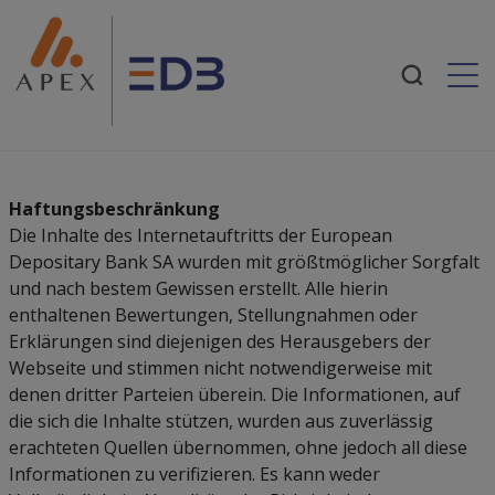
Togg
Haftungsbeschränkung
Die Inhalte des Internetauftritts der European
Depositary Bank SA wurden mit größtmöglicher Sorgfalt
und nach bestem Gewissen erstellt. Alle hierin
enthaltenen Bewertungen, Stellungnahmen oder
Erklärungen sind diejenigen des Herausgebers der
Webseite und stimmen nicht notwendigerweise mit
denen dritter Parteien überein. Die Informationen, auf
die sich die Inhalte stützen, wurden aus zuverlässig
erachteten Quellen übernommen, ohne jedoch all diese
Informationen zu verifizieren. Es kann weder