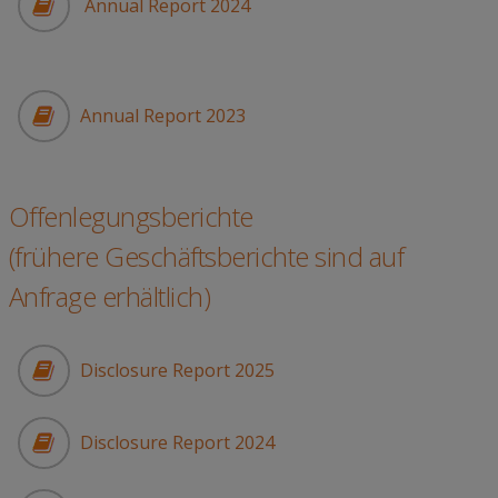
Annual Report 2024
Annual Report 2023
Offenlegungsberichte
(frühere Geschäftsberichte sind auf
Anfrage erhältlich)
Disclosure Report 2025
Disclosure Report 2024