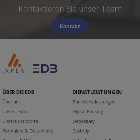
Kontaktieren Sie unser Team
Kontakt
ÜBER DIE EDB
DIENSTLEISTUNGEN
Über uns
Bankdienstleistungen
Unser Team
Digital Banking
Unsere Standorte
Depositary
Formulare & Dokumente
Custody