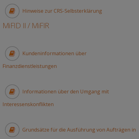
Hinweise zur CRS-Selbsterklärung
MiFID II / MiFIR
Kundeninformationen über
Finanzdienstleistungen
Informationen über den Umgang mit
Interessenskonflikten
Grundsätze für die Ausführung von Aufträgen in