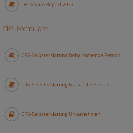
Disclosure Report 2023
CRS-Formulare
CRS-Selbsterklärung Beherrschende Person
CRS-Selbsterklärung Natürliche Person
CRS-Selbsterklärung Unternehmen