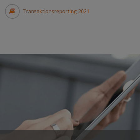
Transaktionsreporting 2021