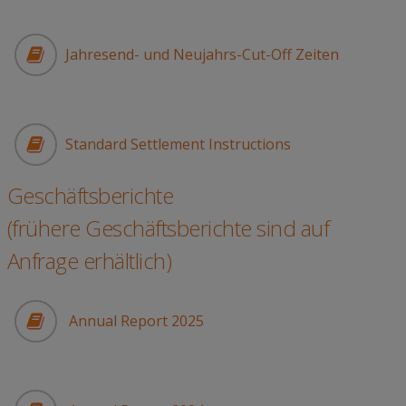
Jahresend- und Neujahrs-Cut-Off Zeiten
Standard Settlement Instructions
Geschäftsberichte
(frühere Geschäftsberichte sind auf
Anfrage erhältlich)
Annual Report 2025